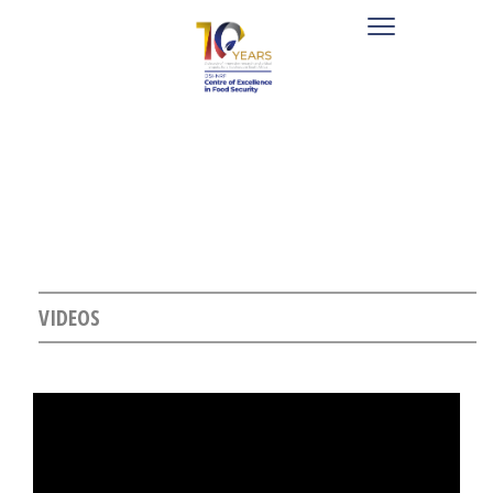
VIDEOS